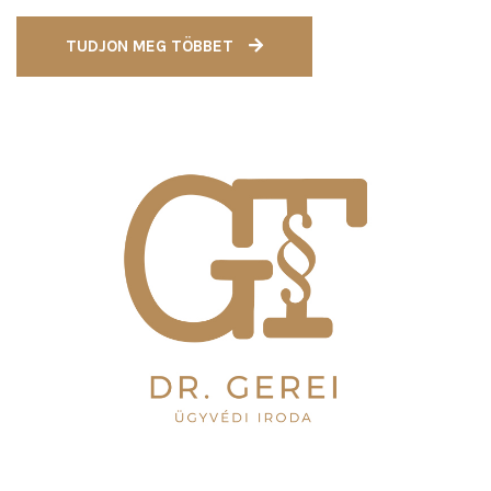
TUDJON MEG TÖBBET